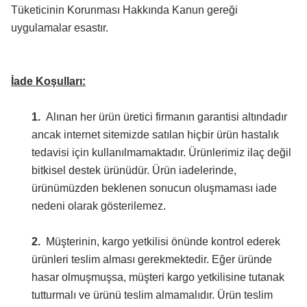
Tüketicinin Korunması Hakkında Kanun gereği
uygulamalar esastır.
İade Koşulları:
1.
Alınan her ürün üretici firmanın garantisi altındadır
ancak internet sitemizde satılan hiçbir ürün hastalık
tedavisi için kullanılmamaktadır. Ürünlerimiz ilaç değil
bitkisel destek ürünüdür. Ürün iadelerinde,
ürünümüzden beklenen sonucun oluşmaması iade
nedeni olarak gösterilemez.
2.
Müşterinin, kargo yetkilisi önünde kontrol ederek
ürünleri teslim alması gerekmektedir. Eğer üründe
hasar olmuşmuşsa, müşteri kargo yetkilisine tutanak
tutturmalı ve ürünü teslim almamalıdır. Ürün teslim