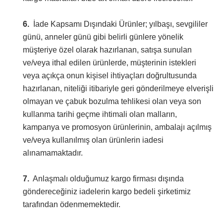
6.
İade Kapsamı Dışındaki Ürünler; yılbaşı, sevgililer
günü, anneler günü gibi belirli günlere yönelik
müşteriye özel olarak hazırlanan, satışa sunulan
ve/veya ithal edilen ürünlerde, müşterinin istekleri
veya açıkça onun kişisel ihtiyaçları doğrultusunda
hazırlanan, niteliği itibariyle geri gönderilmeye elverişli
olmayan ve çabuk bozulma tehlikesi olan veya son
kullanma tarihi geçme ihtimali olan malların,
kampanya ve promosyon ürünlerinin, ambalajı açılmış
ve/veya kullanılmış olan ürünlerin iadesi
alınamamaktadır.
7.
Anlaşmalı olduğumuz kargo firması dışında
göndereceğiniz iadelerin kargo bedeli şirketimiz
tarafından ödenmemektedir.