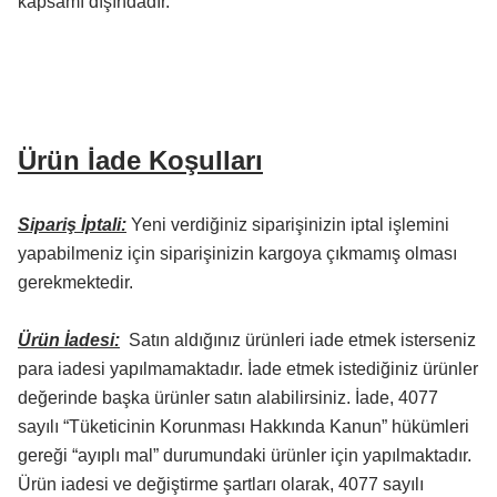
kapsamı dışındadır.
Ürün İade Koşulları
Sipariş İptali:
Yeni verdiğiniz siparişinizin iptal işlemini
yapabilmeniz için siparişinizin kargoya çıkmamış olması
gerekmektedir.
Ürün İadesi:
Satın aldığınız ürünleri iade etmek isterseniz
para iadesi yapılmamaktadır. İade etmek istediğiniz ürünler
değerinde başka ürünler satın alabilirsiniz. İade, 4077
sayılı “Tüketicinin Korunması Hakkında Kanun” hükümleri
gereği “ayıplı mal” durumundaki ürünler için yapılmaktadır.
Ürün iadesi ve değiştirme şartları olarak, 4077 sayılı